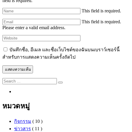
field is required.
This field is required.
This field is required.
Please enter a valid email address.
บันทึกชื่อ, อีเมล และชื่อเว็บไซต์ของฉันบนเบราว์เซอร์นี้
สำหรับการแสดงความเห็นครั้งถัดไป
แสดงความเห็น
Search
Search
for:
หมวดหมู่
กิจกรรม
( 10 )
ข่าวสาร
( 11 )