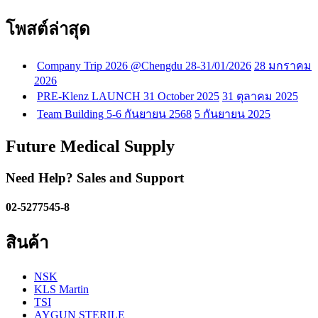
โพสต์ล่าสุด
Company Trip 2026 @Chengdu 28-31/01/2026
28 มกราคม
2026
PRE-Klenz LAUNCH 31 October 2025
31 ตุลาคม 2025
Team Building 5-6 กันยายน 2568
5 กันยายน 2025
Future Medical Supply
Need Help? Sales and Support
02-5277545-8
สินค้า
NSK
KLS Martin
TSI
AYGUN STERILE