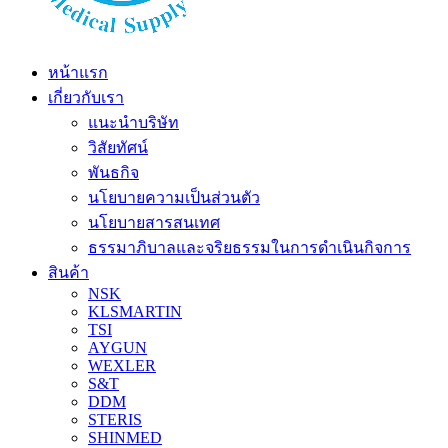
หน้าแรก
เกี่ยวกับเรา
แนะนำบริษัท
วิสัยทัศน์
พันธกิจ
นโยบายความเป็นส่วนตัว
นโยบายสารสนเทศ
ธรรมาภิบาลและจริยธรรมในการดำเนินกิจการ
สินค้า
NSK
KLSMARTIN
TSI
AYGUN
WEXLER
S&T
DDM
STERIS
SHINMED