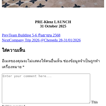
PRE-Klenz LAUNCH
31 October 2025
Prev
Team Building 5-6 กันยายน 2568
แนะแนว
Next
Company Trip 2026 @Chengdu 28-31/01/2026
เรื่อง
ใส่ความเห็น
อีเมลของคุณจะไม่แสดงให้คนอื่นเห็น
ช่องข้อมูลจำเป็นถูกทำ
เครื่องหมาย
*
This