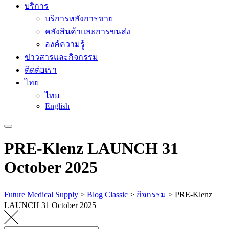
บริการ
บริการหลังการขาย
คลังสินค้าและการขนส่ง
องค์ความรู้
ข่าวสารและกิจกรรม
ติดต่อเรา
ไทย
ไทย
English
PRE-Klenz LAUNCH 31
October 2025
Future Medical Supply
>
Blog Classic
>
กิจกรรม
>
PRE-Klenz
LAUNCH 31 October 2025