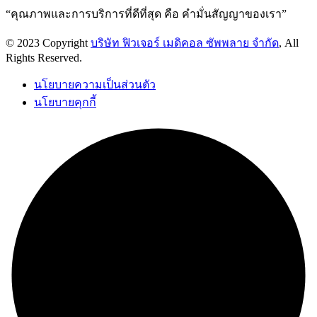
“คุณภาพและการบริการที่ดีที่สุด คือ คำมั่นสัญญาของเรา”
© 2023 Copyright
บริษัท ฟิวเจอร์ เมดิคอล ซัพพลาย จำกัด
, All
Rights Reserved.
นโยบายความเป็นส่วนตัว
นโยบายคุกกี้