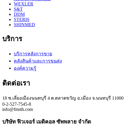
WEXLER
S&T
DDM
STERIS
SHINMED
บริการ
บริการหลังการขาย
คลังสินค้าและการขนส่ง
องค์ความรู้
ติดต่อเรา
18 ซ.เลี่ยงเมืองนนทบุรี 4 ต.ตลาดขวัญ อ.เมือง จ.นนทบุรี 11000
0-2-527-7545-8
info@fmsth.com
บริษัท ฟิวเจอร์ เมดิคอล ซัพพลาย จำกัด